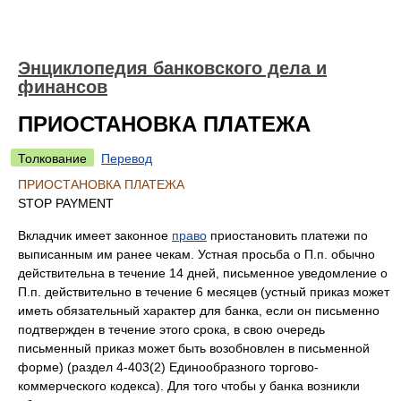
Энциклопедия банковского дела и
финансов
ПРИОСТАНОВКА ПЛАТЕЖА
Толкование
Перевод
ПРИОСТАНОВКА ПЛАТЕЖА
STOP PAYMENT
Вкладчик имеет законное
право
приостановить платежи по
выписанным им ранее чекам. Устная просьба о П.п. обычно
действительна в течение 14 дней, письменное уведомление о
П.п. действительно в течение 6 месяцев (устный приказ может
иметь обязательный характер для банка, если он письменно
подтвержден в течение этого срока, в свою очередь
письменный приказ может быть возобновлен в письменной
форме) (раздел 4-403(2) Единообразного торгово-
коммерческого кодекса). Для того чтобы у банка возникли