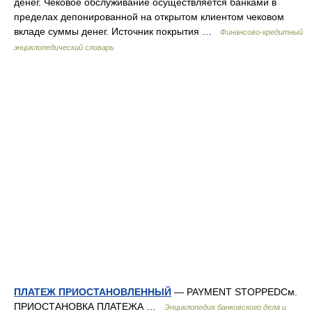
денег. Чековое обслуживание осуществляется банками в
пределах депонированной на открытом клиентом чековом
вкладе суммы денег. Источник покрытия …
Финансово-кредитный
энциклопедический словарь
ПЛАТЕЖ ПРИОСТАНОВЛЕННЫЙ
— PAYMENT STOPPEDСм.
ПРИОСТАНОВКА ПЛАТЕЖА …
Энциклопедия банковского дела и